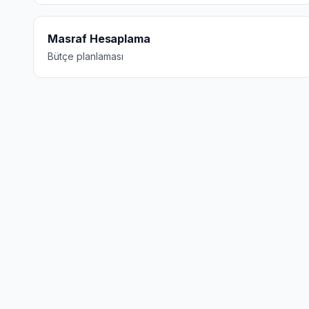
Masraf Hesaplama
Bütçe planlaması