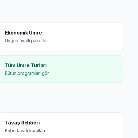
Ekonomik Umre
Uygun fiyatlı paketler
Tüm Umre Turları
Bütün programları gör
Tavaş Rehberi
Kabe tavafı kuralları