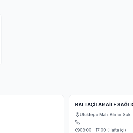
BALTAÇİLAR AİLE SAĞLI
i
Ufuktepe Mah. Bilirler Sok.
08:00 - 17:00 (Hafta içi)