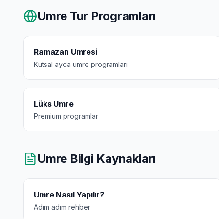
Umre Tur Programları
Ramazan Umresi
Kutsal ayda umre programları
Lüks Umre
Premium programlar
Umre Bilgi Kaynakları
Umre Nasıl Yapılır?
Adım adım rehber