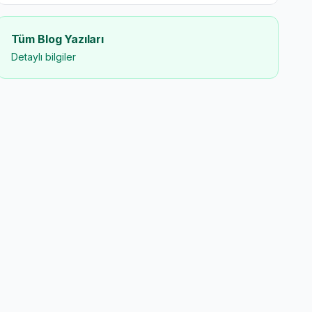
Tüm Blog Yazıları
Detaylı bilgiler