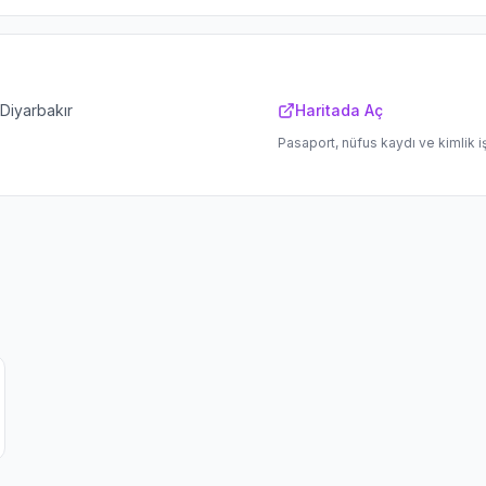
 Diyarbakır
Haritada Aç
Pasaport, nüfus kaydı ve kimlik i