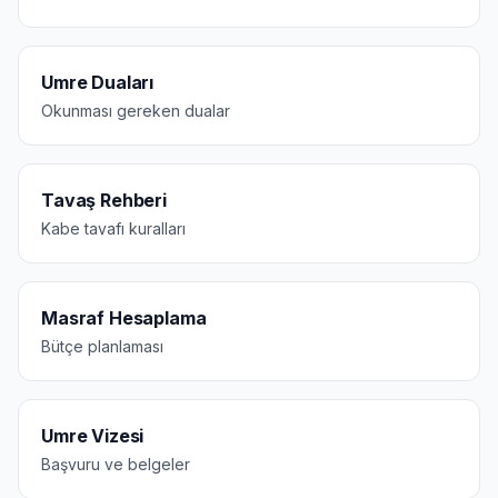
Umre Duaları
Okunması gereken dualar
Tavaş Rehberi
Kabe tavafı kuralları
Masraf Hesaplama
Bütçe planlaması
Umre Vizesi
Başvuru ve belgeler