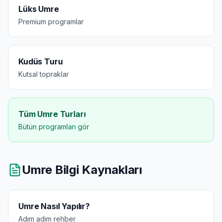
Lüks Umre
Premium programlar
Kudüs Turu
Kutsal topraklar
Tüm Umre Turları
Bütün programları gör
Umre Bilgi Kaynakları
Umre Nasıl Yapılır?
Adım adım rehber