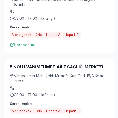
İstanbul
08:00 - 17:00 (Hafta içi)
Gerekli Aşılar:
Meningokok
Grip
Hepatit A
Hepatit B
Haritada Aç
5 NOLU VANİMEHMET AİLE SAĞLIĞI MERKEZİ
Vanimehmet Mah. Şehit Mustafa Kurt Cad. 15/A Kestel,
Bursa
08:00 - 17:00 (Hafta içi)
Gerekli Aşılar:
Meningokok
Grip
Hepatit A
Hepatit B