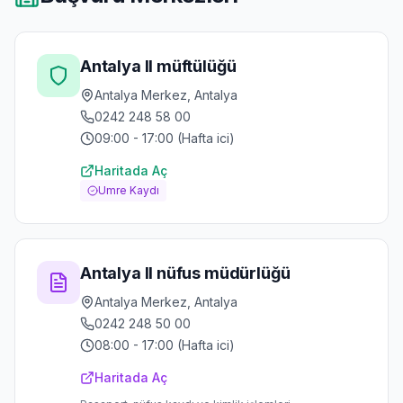
Antalya Il müftülüğü
Antalya Merkez, Antalya
0242 248 58 00
09:00 - 17:00 (Hafta ici)
Haritada Aç
Umre Kaydı
Antalya Il nüfus müdürlüğü
Antalya Merkez, Antalya
0242 248 50 00
08:00 - 17:00 (Hafta ici)
Haritada Aç