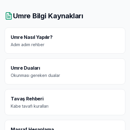
Umre Bilgi Kaynakları
Umre Nasıl Yapılır?
Adım adım rehber
Umre Duaları
Okunması gereken dualar
Tavaş Rehberi
Kabe tavafı kuralları
Masraf Hesaplama