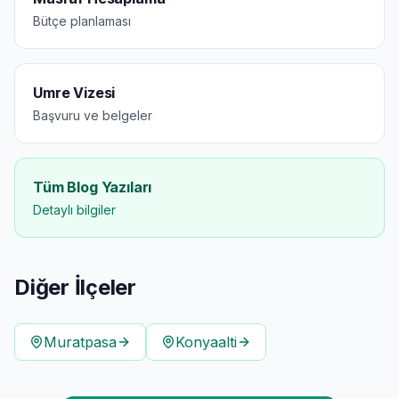
Bütçe planlaması
Umre Vizesi
Başvuru ve belgeler
Tüm Blog Yazıları
Detaylı bilgiler
Diğer İlçeler
Muratpasa
Konyaalti