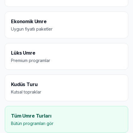
Ekonomik Umre
Uygun fiyatlı paketler
Lüks Umre
Premium programlar
Kudüs Turu
Kutsal topraklar
Tüm Umre Turları
Bütün programları gör