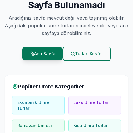
Sayfa Bulunamadı
Aradığınız sayfa mevcut değil veya taşınmış olabilir.
Aşağıdaki popüler umre turlarını inceleyebilir veya ana
sayfaya dönebilirsiniz.
Ana Sayfa
Turları Keşfet
Popüler Umre Kategorileri
Ekonomik Umre
Lüks Umre Turları
Turları
Ramazan Umresi
Kısa Umre Turları