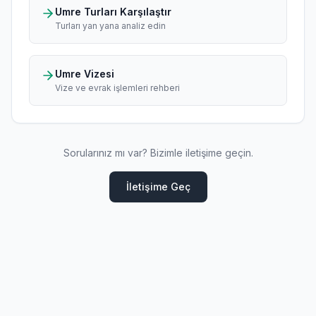
Umre Turları Karşılaştır
Turları yan yana analiz edin
Umre Vizesi
Vize ve evrak işlemleri rehberi
Sorularınız mı var? Bizimle iletişime geçin.
İletişime Geç