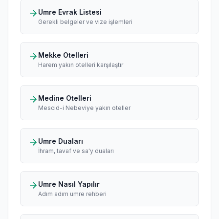
Umre Evrak Listesi
Gerekli belgeler ve vize işlemleri
Mekke Otelleri
Harem yakın otelleri karşılaştır
Medine Otelleri
Mescid-i Nebeviye yakın oteller
Umre Duaları
İhram, tavaf ve sa'y duaları
Umre Nasıl Yapılır
Adım adım umre rehberi