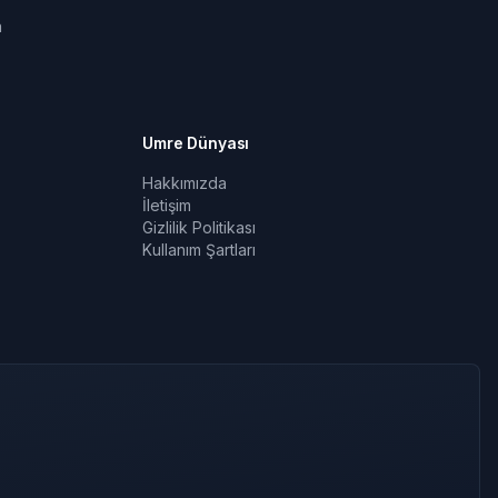
a
Umre Dünyası
Hakkımızda
İletişim
Gizlilik Politikası
Kullanım Şartları