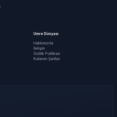
a
Umre Dünyası
Hakkımızda
İletişim
Gizlilik Politikası
Kullanım Şartları