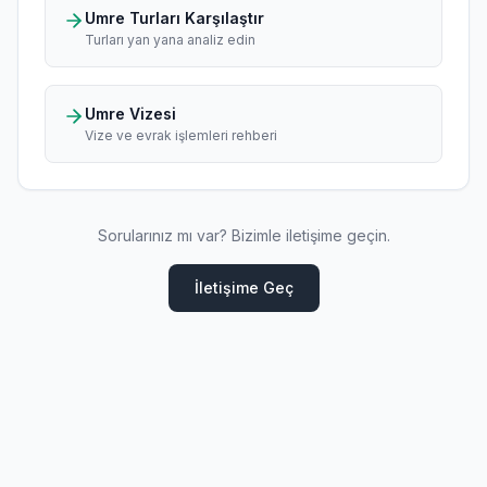
Umre Turları Karşılaştır
Turları yan yana analiz edin
Umre Vizesi
Vize ve evrak işlemleri rehberi
Sorularınız mı var? Bizimle iletişime geçin.
İletişime Geç