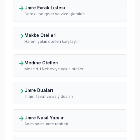
Umre Evrak Listesi
Gerekli belgeler ve vize işlemleri
Mekke Otelleri
Harem yakın otelleri karşılaştır
Medine Otelleri
Mescid-i Nebeviye yakın oteller
Umre Duaları
İhram, tavaf ve sa'y duaları
Umre Nasıl Yapılır
Adım adım umre rehberi