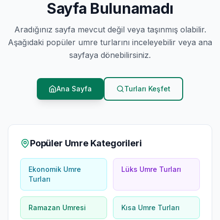
Sayfa Bulunamadı
Aradığınız sayfa mevcut değil veya taşınmış olabilir.
Aşağıdaki popüler umre turlarını inceleyebilir veya ana
sayfaya dönebilirsiniz.
Ana Sayfa
Turları Keşfet
Popüler Umre Kategorileri
Ekonomik Umre
Lüks Umre Turları
Turları
Ramazan Umresi
Kısa Umre Turları