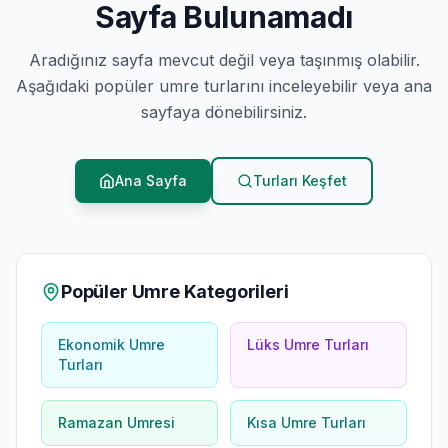
Sayfa Bulunamadı
Aradığınız sayfa mevcut değil veya taşınmış olabilir.
Aşağıdaki popüler umre turlarını inceleyebilir veya ana
sayfaya dönebilirsiniz.
Ana Sayfa
Turları Keşfet
Popüler Umre Kategorileri
Ekonomik Umre
Lüks Umre Turları
Turları
Ramazan Umresi
Kısa Umre Turları