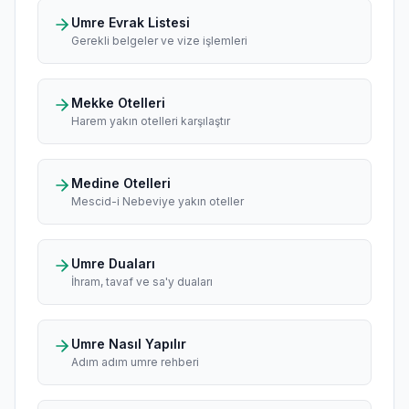
Umre Evrak Listesi
Gerekli belgeler ve vize işlemleri
Mekke Otelleri
Harem yakın otelleri karşılaştır
Medine Otelleri
Mescid-i Nebeviye yakın oteller
Umre Duaları
İhram, tavaf ve sa'y duaları
Umre Nasıl Yapılır
Adım adım umre rehberi