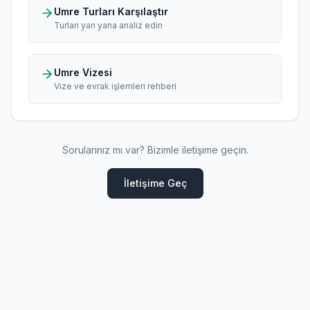
Umre Turları Karşılaştır
Turları yan yana analiz edin
Umre Vizesi
Vize ve evrak işlemleri rehberi
Sorularınız mı var? Bizimle iletişime geçin.
İletişime Geç