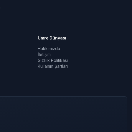
a
Umre Dünyası
Hakkımızda
İletişim
Gizlilik Politikası
Kullanım Şartları