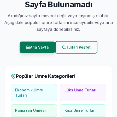
Sayfa Bulunamadı
Aradığınız sayfa mevcut değil veya taşınmış olabilir.
Aşağıdaki popüler umre turlarını inceleyebilir veya ana
sayfaya dönebilirsiniz.
Ana Sayfa
Turları Keşfet
Popüler Umre Kategorileri
Ekonomik Umre
Lüks Umre Turları
Turları
Ramazan Umresi
Kısa Umre Turları