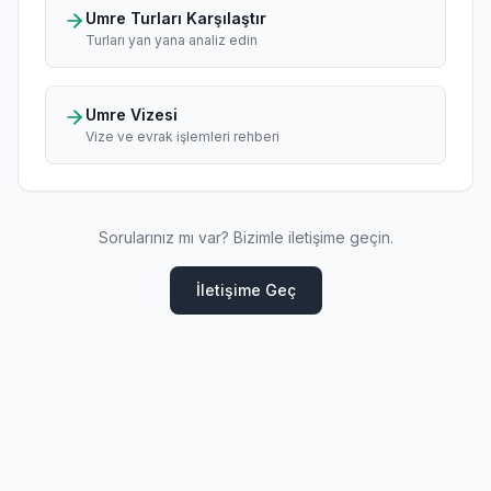
Umre Turları Karşılaştır
Turları yan yana analiz edin
Umre Vizesi
Vize ve evrak işlemleri rehberi
Sorularınız mı var? Bizimle iletişime geçin.
İletişime Geç