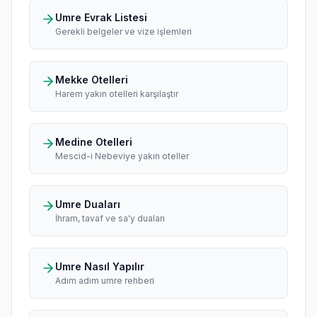
Umre Evrak Listesi
Gerekli belgeler ve vize işlemleri
Mekke Otelleri
Harem yakın otelleri karşılaştır
Medine Otelleri
Mescid-i Nebeviye yakın oteller
Umre Duaları
İhram, tavaf ve sa'y duaları
Umre Nasıl Yapılır
Adım adım umre rehberi