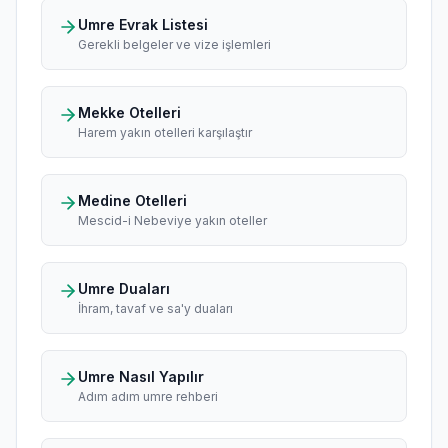
Umre Evrak Listesi
Gerekli belgeler ve vize işlemleri
Mekke Otelleri
Harem yakın otelleri karşılaştır
Medine Otelleri
Mescid-i Nebeviye yakın oteller
Umre Duaları
İhram, tavaf ve sa'y duaları
Umre Nasıl Yapılır
Adım adım umre rehberi