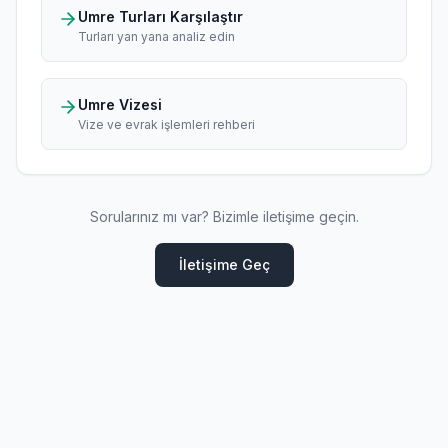
Umre Turları Karşılaştır
Turları yan yana analiz edin
Umre Vizesi
Vize ve evrak işlemleri rehberi
Sorularınız mı var? Bizimle iletişime geçin.
İletişime Geç