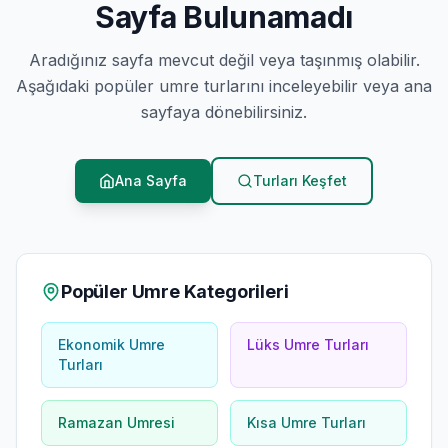
Sayfa Bulunamadı
Aradığınız sayfa mevcut değil veya taşınmış olabilir.
Aşağıdaki popüler umre turlarını inceleyebilir veya ana
sayfaya dönebilirsiniz.
Ana Sayfa
Turları Keşfet
Popüler Umre Kategorileri
Ekonomik Umre
Lüks Umre Turları
Turları
Ramazan Umresi
Kısa Umre Turları