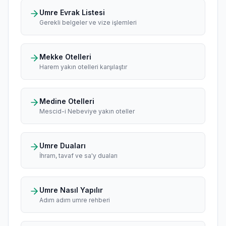
Umre Evrak Listesi
Gerekli belgeler ve vize işlemleri
Mekke Otelleri
Harem yakın otelleri karşılaştır
Medine Otelleri
Mescid-i Nebeviye yakın oteller
Umre Duaları
İhram, tavaf ve sa'y duaları
Umre Nasıl Yapılır
Adım adım umre rehberi