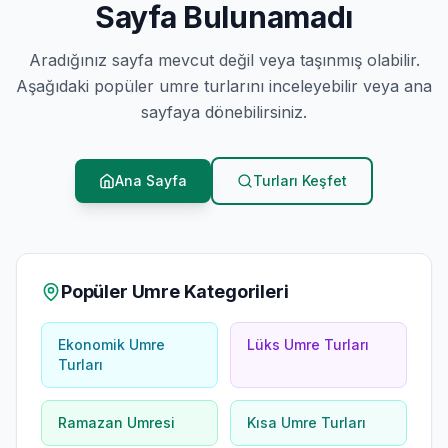
Sayfa Bulunamadı
Aradığınız sayfa mevcut değil veya taşınmış olabilir.
Aşağıdaki popüler umre turlarını inceleyebilir veya ana
sayfaya dönebilirsiniz.
Ana Sayfa
Turları Keşfet
Popüler Umre Kategorileri
Ekonomik Umre
Lüks Umre Turları
Turları
Ramazan Umresi
Kısa Umre Turları