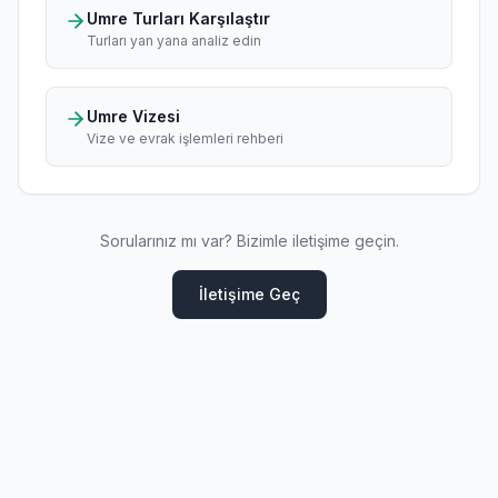
Umre Turları Karşılaştır
Turları yan yana analiz edin
Umre Vizesi
Vize ve evrak işlemleri rehberi
Sorularınız mı var? Bizimle iletişime geçin.
İletişime Geç