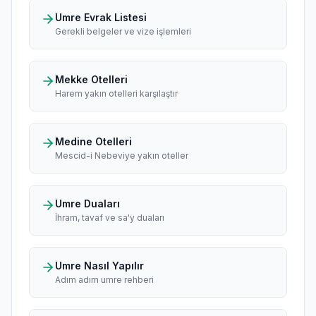
Umre Evrak Listesi
Gerekli belgeler ve vize işlemleri
Mekke Otelleri
Harem yakın otelleri karşılaştır
Medine Otelleri
Mescid-i Nebeviye yakın oteller
Umre Duaları
İhram, tavaf ve sa'y duaları
Umre Nasıl Yapılır
Adım adım umre rehberi