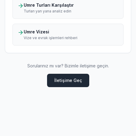
Umre Turları Karşılaştır
Turları yan yana analiz edin
Umre Vizesi
Vize ve evrak işlemleri rehberi
Sorularınız mı var? Bizimle iletişime geçin.
İletişime Geç