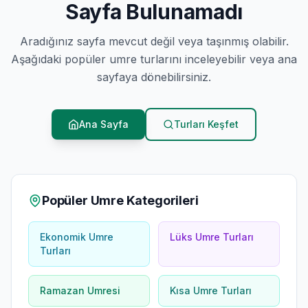
Sayfa Bulunamadı
Aradığınız sayfa mevcut değil veya taşınmış olabilir.
Aşağıdaki popüler umre turlarını inceleyebilir veya ana
sayfaya dönebilirsiniz.
Ana Sayfa
Turları Keşfet
Popüler Umre Kategorileri
Ekonomik Umre
Lüks Umre Turları
Turları
Ramazan Umresi
Kısa Umre Turları