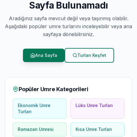
Sayfa Bulunamadı
Aradığınız sayfa mevcut değil veya taşınmış olabilir.
Aşağıdaki popüler umre turlarını inceleyebilir veya ana
sayfaya dönebilirsiniz.
Ana Sayfa
Turları Keşfet
Popüler Umre Kategorileri
Ekonomik Umre
Lüks Umre Turları
Turları
Ramazan Umresi
Kısa Umre Turları