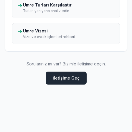
Umre Turları Karşılaştır
Turları yan yana analiz edin
Umre Vizesi
Vize ve evrak işlemleri rehberi
Sorularınız mı var? Bizimle iletişime geçin.
İletişime Geç