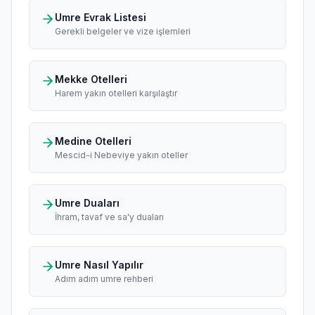
Umre Evrak Listesi
Gerekli belgeler ve vize işlemleri
Mekke Otelleri
Harem yakın otelleri karşılaştır
Medine Otelleri
Mescid-i Nebeviye yakın oteller
Umre Duaları
İhram, tavaf ve sa'y duaları
Umre Nasıl Yapılır
Adım adım umre rehberi