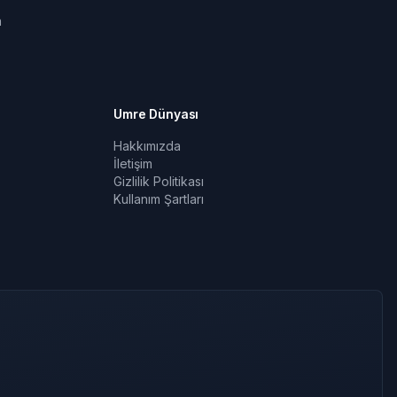
a
Umre Dünyası
Hakkımızda
İletişim
Gizlilik Politikası
Kullanım Şartları