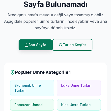
Sayfa Bulunamadı
Aradığınız sayfa mevcut değil veya taşınmış olabilir.
Aşağıdaki popüler umre turlarını inceleyebilir veya ana
sayfaya dönebilirsiniz.
Ana Sayfa
Turları Keşfet
Popüler Umre Kategorileri
Ekonomik Umre
Lüks Umre Turları
Turları
Ramazan Umresi
Kısa Umre Turları