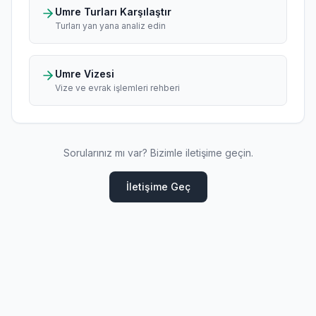
Umre Turları Karşılaştır
Turları yan yana analiz edin
Umre Vizesi
Vize ve evrak işlemleri rehberi
Sorularınız mı var? Bizimle iletişime geçin.
İletişime Geç