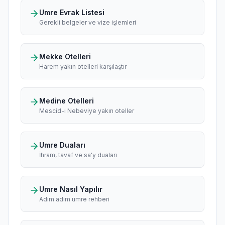
Umre Evrak Listesi
Gerekli belgeler ve vize işlemleri
Mekke Otelleri
Harem yakın otelleri karşılaştır
Medine Otelleri
Mescid-i Nebeviye yakın oteller
Umre Duaları
İhram, tavaf ve sa'y duaları
Umre Nasıl Yapılır
Adım adım umre rehberi