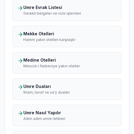
Umre Evrak Listesi
Gerekli belgeler ve vize işlemleri
Mekke Otelleri
Harem yakın otelleri karşılaştır
Medine Otelleri
Mescid-i Nebeviye yakın oteller
Umre Duaları
İhram, tavaf ve sa'y duaları
Umre Nasıl Yapılır
Adım adım umre rehberi