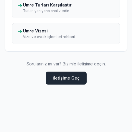
Umre Turları Karşılaştır
Turları yan yana analiz edin
Umre Vizesi
Vize ve evrak işlemleri rehberi
Sorularınız mı var? Bizimle iletişime geçin.
İletişime Geç