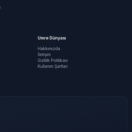
a
Umre Dünyası
Hakkımızda
İletişim
Gizlilik Politikası
Kullanım Şartları