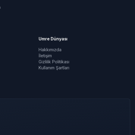
a
Umre Dünyası
Hakkımızda
İletişim
Gizlilik Politikası
Kullanım Şartları