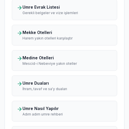
Umre Evrak Listesi
Gerekli belgeler ve vize işlemleri
Mekke Otelleri
Harem yakın otelleri karşılaştır
Medine Otelleri
Mescid-i Nebeviye yakın oteller
Umre Duaları
İhram, tavaf ve sa'y duaları
Umre Nasıl Yapılır
Adım adım umre rehberi