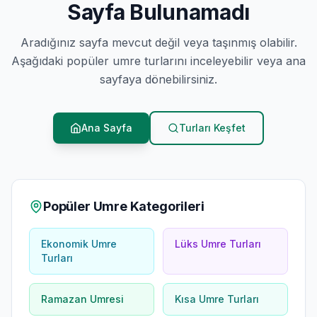
Sayfa Bulunamadı
Aradığınız sayfa mevcut değil veya taşınmış olabilir.
Aşağıdaki popüler umre turlarını inceleyebilir veya ana
sayfaya dönebilirsiniz.
Ana Sayfa
Turları Keşfet
Popüler Umre Kategorileri
Ekonomik Umre
Lüks Umre Turları
Turları
Ramazan Umresi
Kısa Umre Turları