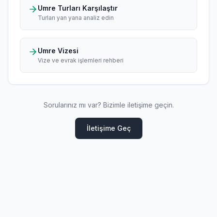
Umre Turları Karşılaştır
Turları yan yana analiz edin
Umre Vizesi
Vize ve evrak işlemleri rehberi
Sorularınız mı var? Bizimle iletişime geçin.
İletişime Geç