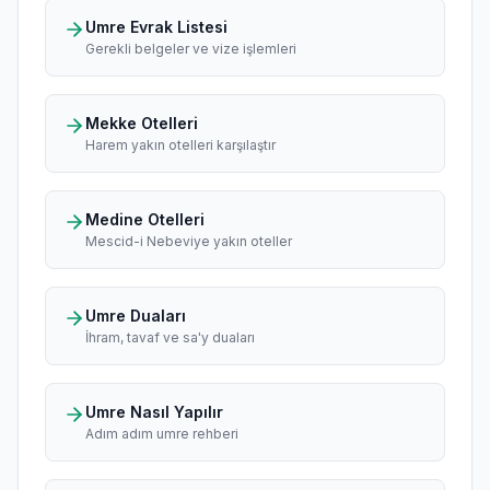
Umre Evrak Listesi
Gerekli belgeler ve vize işlemleri
Mekke Otelleri
Harem yakın otelleri karşılaştır
Medine Otelleri
Mescid-i Nebeviye yakın oteller
Umre Duaları
İhram, tavaf ve sa'y duaları
Umre Nasıl Yapılır
Adım adım umre rehberi