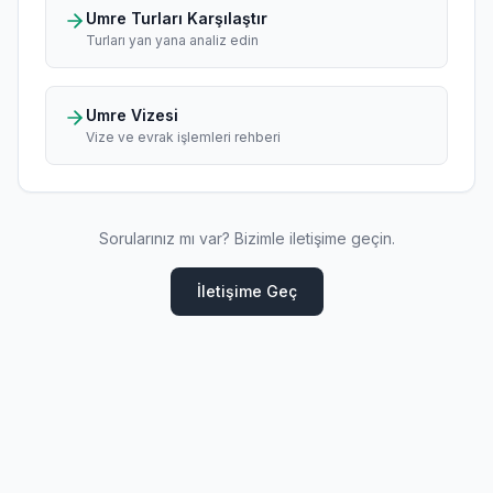
Umre Turları Karşılaştır
Turları yan yana analiz edin
Umre Vizesi
Vize ve evrak işlemleri rehberi
Sorularınız mı var? Bizimle iletişime geçin.
İletişime Geç