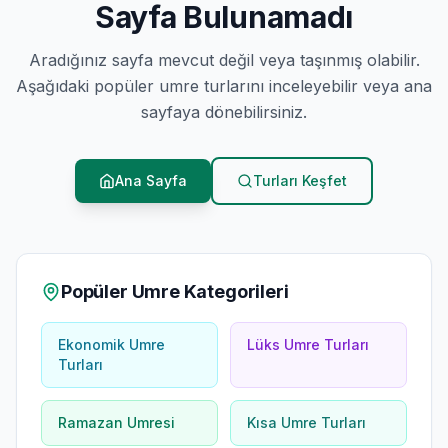
Sayfa Bulunamadı
Aradığınız sayfa mevcut değil veya taşınmış olabilir.
Aşağıdaki popüler umre turlarını inceleyebilir veya ana
sayfaya dönebilirsiniz.
Ana Sayfa
Turları Keşfet
Popüler Umre Kategorileri
Ekonomik Umre
Lüks Umre Turları
Turları
Ramazan Umresi
Kısa Umre Turları