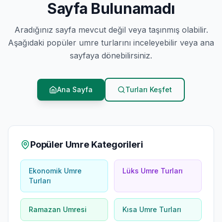
Sayfa Bulunamadı
Aradığınız sayfa mevcut değil veya taşınmış olabilir.
Aşağıdaki popüler umre turlarını inceleyebilir veya ana
sayfaya dönebilirsiniz.
Ana Sayfa
Turları Keşfet
Popüler Umre Kategorileri
Ekonomik Umre
Lüks Umre Turları
Turları
Ramazan Umresi
Kısa Umre Turları