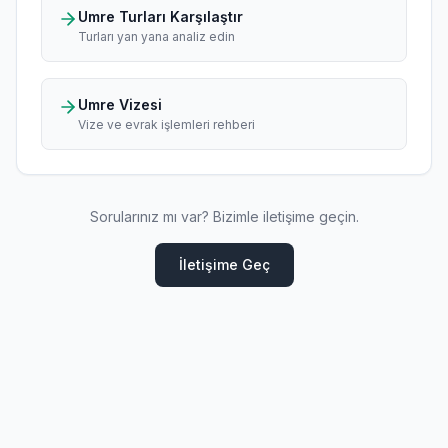
Umre Turları Karşılaştır
Turları yan yana analiz edin
Umre Vizesi
Vize ve evrak işlemleri rehberi
Sorularınız mı var? Bizimle iletişime geçin.
İletişime Geç