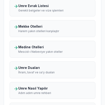
Umre Evrak Listesi
Gerekli belgeler ve vize işlemleri
Mekke Otelleri
Harem yakın otelleri karşılaştır
Medine Otelleri
Mescid-i Nebeviye yakın oteller
Umre Duaları
İhram, tavaf ve sa'y duaları
Umre Nasıl Yapılır
Adım adım umre rehberi