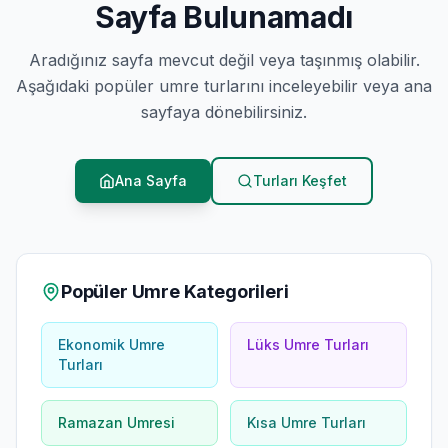
Sayfa Bulunamadı
Aradığınız sayfa mevcut değil veya taşınmış olabilir.
Aşağıdaki popüler umre turlarını inceleyebilir veya ana
sayfaya dönebilirsiniz.
Ana Sayfa
Turları Keşfet
Popüler Umre Kategorileri
Ekonomik Umre
Lüks Umre Turları
Turları
Ramazan Umresi
Kısa Umre Turları