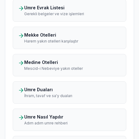
Umre Evrak Listesi
Gerekli belgeler ve vize işlemleri
Mekke Otelleri
Harem yakın otelleri karşılaştır
Medine Otelleri
Mescid-i Nebeviye yakın oteller
Umre Duaları
İhram, tavaf ve sa'y duaları
Umre Nasıl Yapılır
Adım adım umre rehberi