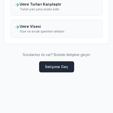
Umre Turları Karşılaştır
Turları yan yana analiz edin
Umre Vizesi
Vize ve evrak işlemleri rehberi
Sorularınız mı var? Bizimle iletişime geçin.
İletişime Geç