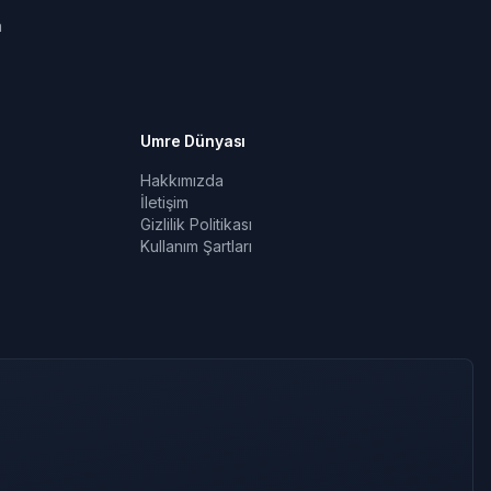
a
Umre Dünyası
Hakkımızda
İletişim
Gizlilik Politikası
Kullanım Şartları