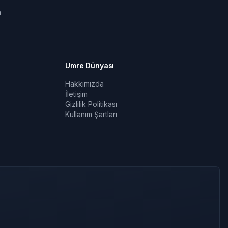
a
Umre Dünyası
Hakkımızda
İletişim
Gizlilik Politikası
Kullanım Şartları