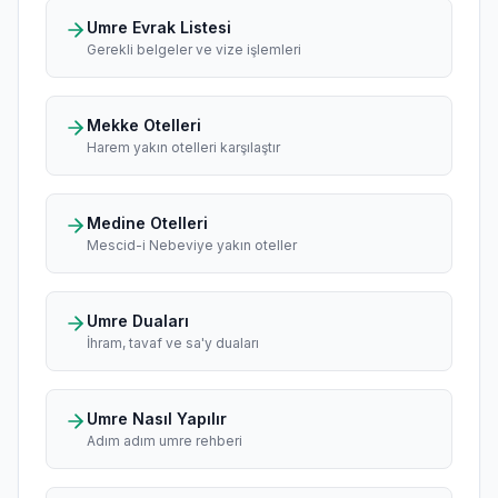
Umre Evrak Listesi
Gerekli belgeler ve vize işlemleri
Mekke Otelleri
Harem yakın otelleri karşılaştır
Medine Otelleri
Mescid-i Nebeviye yakın oteller
Umre Duaları
İhram, tavaf ve sa'y duaları
Umre Nasıl Yapılır
Adım adım umre rehberi