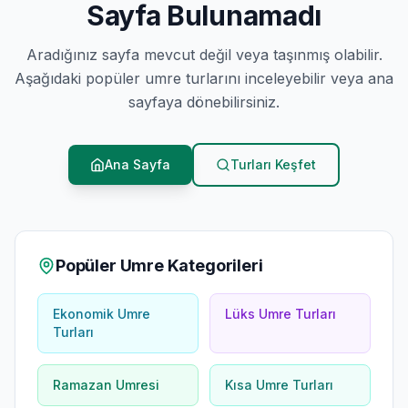
Sayfa Bulunamadı
Aradığınız sayfa mevcut değil veya taşınmış olabilir.
Aşağıdaki popüler umre turlarını inceleyebilir veya ana
sayfaya dönebilirsiniz.
Ana Sayfa
Turları Keşfet
Popüler Umre Kategorileri
Ekonomik Umre
Lüks Umre Turları
Turları
Ramazan Umresi
Kısa Umre Turları