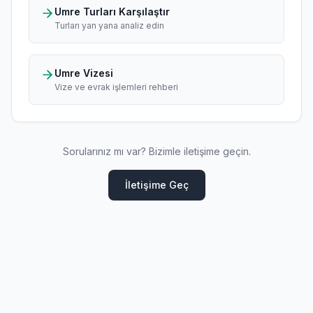
Umre Turları Karşılaştır
Turları yan yana analiz edin
Umre Vizesi
Vize ve evrak işlemleri rehberi
Sorularınız mı var? Bizimle iletişime geçin.
İletişime Geç