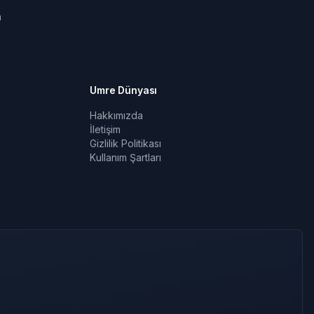
a
Umre Dünyası
Hakkımızda
İletişim
Gizlilik Politikası
Kullanım Şartları