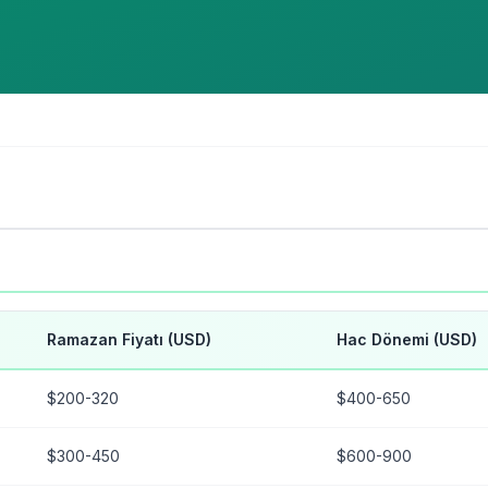
Ramazan Fiyatı (USD)
Hac Dönemi (USD)
$200-320
$400-650
$300-450
$600-900