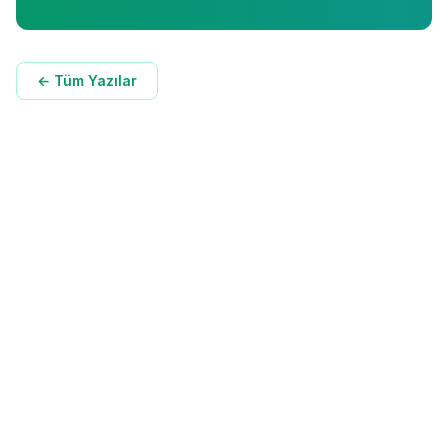
← Tüm Yazılar