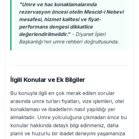
"Umre ve hac konaklamalarında
rezervasyon öncesi otelin Mescid-i Nebevi
mesafesi, hizmet kalitesi ve fiyat-
performans dengesi dikkatlice
değerlendirilmelidir."
- Diyanet İşleri
Başkanlığı'nın umre rehberi doğrultusunda.
İlgili Konular ve Ek Bilgiler
Bu konuyla ilgili en çok merak edilen sorular
arasında umre turları fiyatları, vize işlemleri, otel
konaklaması ve ibadetlerin nasıl yapıldığı yer
almaktadır. Umre yolculuğuna çıkmadan önce bu
konular hakkında detaylı bilgi edinmeniz, daha
planlı ve huzurlu bir ibadet deneyimi yaşamanıza