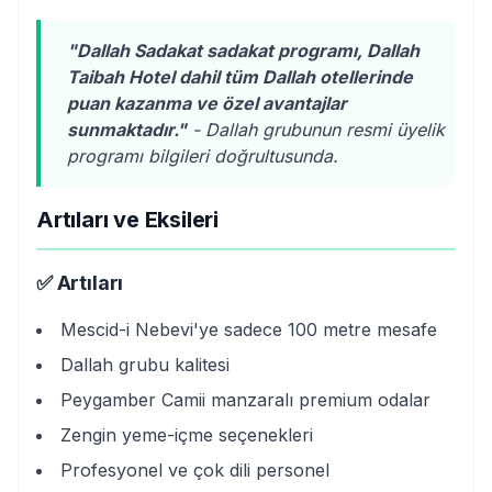
"Dallah Sadakat sadakat programı, Dallah
Taibah Hotel dahil tüm Dallah otellerinde
puan kazanma ve özel avantajlar
sunmaktadır."
- Dallah grubunun resmi üyelik
programı bilgileri doğrultusunda.
Artıları ve Eksileri
✅ Artıları
Mescid-i Nebevi'ye sadece 100 metre mesafe
Dallah grubu kalitesi
Peygamber Camii manzaralı premium odalar
Zengin yeme-içme seçenekleri
Profesyonel ve çok dili personel