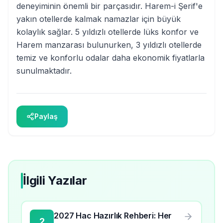
deneyiminin önemli bir parçasıdır. Harem-i Şerif'e
yakın otellerde kalmak namazlar için büyük
kolaylık sağlar. 5 yıldızlı otellerde lüks konfor ve
Harem manzarası bulunurken, 3 yıldızlı otellerde
temiz ve konforlu odalar daha ekonomik fiyatlarla
sunulmaktadır.
Paylaş
İlgili Yazılar
2027 Hac Hazırlık Rehberi: Her
2