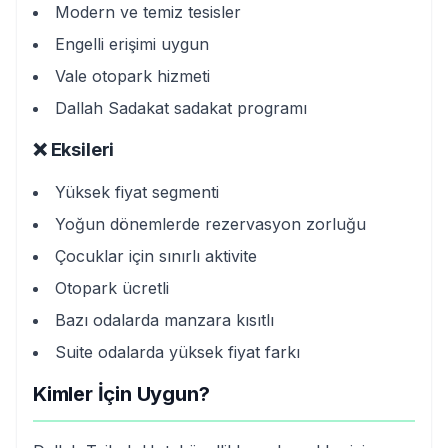
Modern ve temiz tesisler
Engelli erişimi uygun
Vale otopark hizmeti
Dallah Sadakat sadakat programı
❌ Eksileri
Yüksek fiyat segmenti
Yoğun dönemlerde rezervasyon zorluğu
Çocuklar için sınırlı aktivite
Otopark ücretli
Bazı odalarda manzara kısıtlı
Suite odalarda yüksek fiyat farkı
Kimler İçin Uygun?