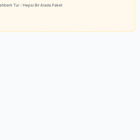
ehberli Tur
Hepsi Bir Arada Paket