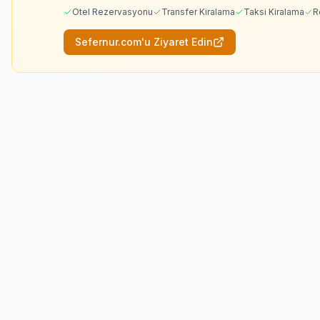
Otel Rezervasyonu
Transfer Kiralama
Taksi Kiralama
R
Sefernur.com'u Ziyaret Edin