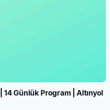
 14 Günlük Program | Altınyol