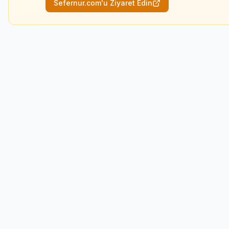
Sefernur.com'u Ziyaret Edin