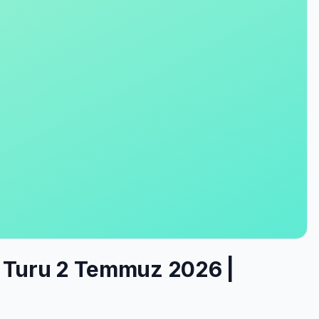
re Turu 2 Temmuz 2026 |