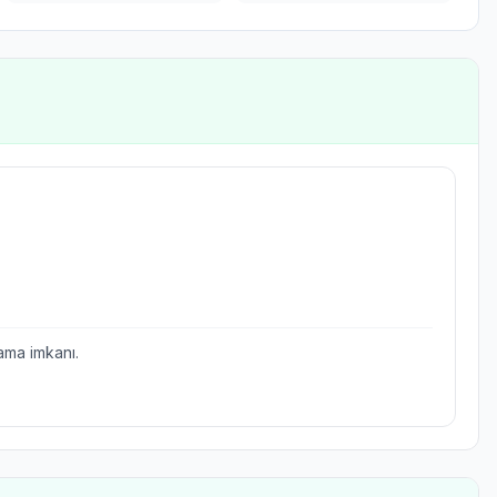
ama imkanı.