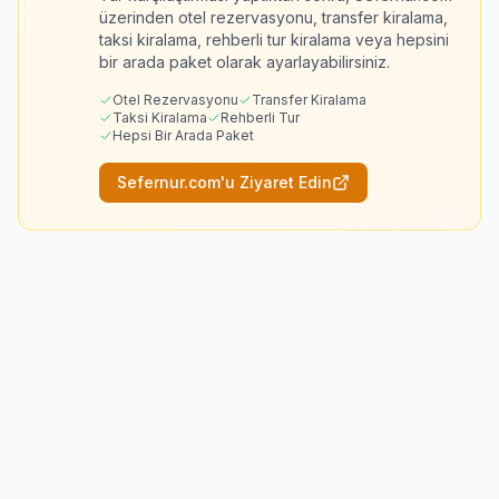
üzerinden otel rezervasyonu, transfer kiralama,
taksi kiralama, rehberli tur kiralama veya hepsini
bir arada paket olarak ayarlayabilirsiniz.
Otel Rezervasyonu
Transfer Kiralama
Taksi Kiralama
Rehberli Tur
Hepsi Bir Arada Paket
Sefernur.com'u Ziyaret Edin