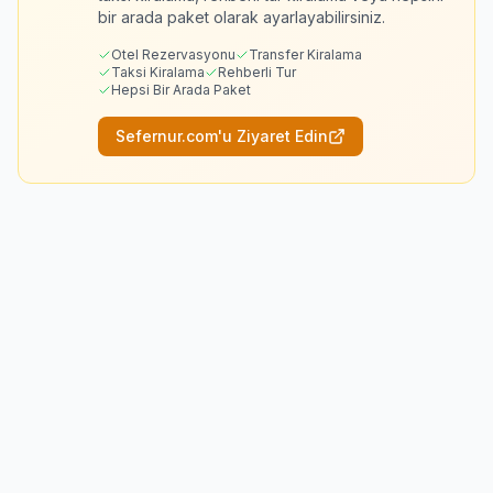
bir arada paket olarak ayarlayabilirsiniz.
Otel Rezervasyonu
Transfer Kiralama
Taksi Kiralama
Rehberli Tur
Hepsi Bir Arada Paket
Sefernur.com'u Ziyaret Edin