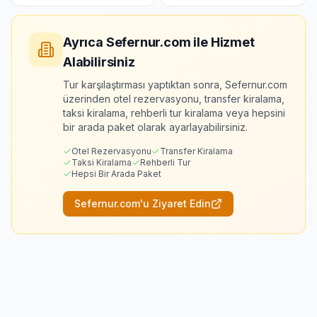
Ayrıca Sefernur.com ile Hizmet
Alabilirsiniz
Tur karşılaştırması yaptıktan sonra, Sefernur.com
üzerinden otel rezervasyonu, transfer kiralama,
taksi kiralama, rehberli tur kiralama veya hepsini
bir arada paket olarak ayarlayabilirsiniz.
Otel Rezervasyonu
Transfer Kiralama
Taksi Kiralama
Rehberli Tur
Hepsi Bir Arada Paket
Sefernur.com'u Ziyaret Edin