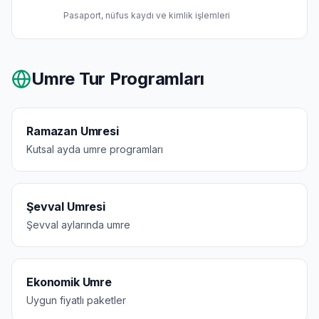
Pasaport, nüfus kaydı ve kimlik işlemleri
Umre Tur Programları
Ramazan Umresi
Kutsal ayda umre programları
Şevval Umresi
Şevval aylarında umre
Ekonomik Umre
Uygun fiyatlı paketler