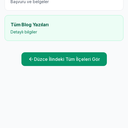
Başvuru ve belgeler
Tüm Blog Yazıları
Detaylı bilgiler
Düzce
İlindeki Tüm İlçeleri Gör