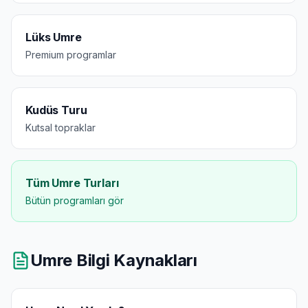
Lüks Umre
Premium programlar
Kudüs Turu
Kutsal topraklar
Tüm Umre Turları
Bütün programları gör
Umre Bilgi Kaynakları