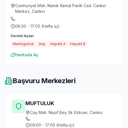
Cumhuriyet Mah. Namık Kemal Parıltı Cad. Cankırı
Merkez, Cankırı
08:00 - 17:00 (Hafta içi)
Gerekli Aşılar:
Meningokok
Grip
Hepatit A
Hepatit B
Haritada Aç
Başvuru Merkezleri
MUFTULUK
Cay Mah. Nazif Bey Sk Eldivan, Cankırı
09:00 - 17:00 (Hafta içi)