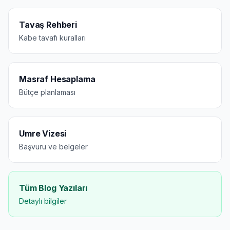
Tavaş Rehberi
Kabe tavafı kuralları
Masraf Hesaplama
Bütçe planlaması
Umre Vizesi
Başvuru ve belgeler
Tüm Blog Yazıları
Detaylı bilgiler