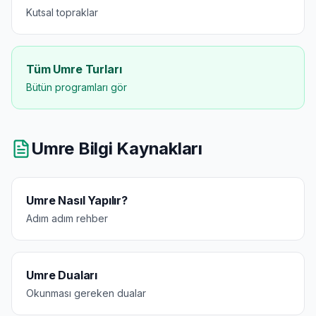
Kutsal topraklar
Tüm Umre Turları
Bütün programları gör
Umre Bilgi Kaynakları
Umre Nasıl Yapılır?
Adım adım rehber
Umre Duaları
Okunması gereken dualar