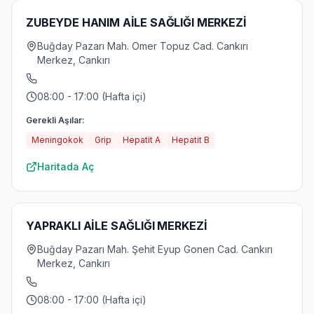
ZUBEYDE HANIM AİLE SAĞLIĞI MERKEZİ
Buğday Pazarı Mah. Omer Topuz Cad. Cankırı
Merkez, Cankırı
08:00 - 17:00 (Hafta içi)
Gerekli Aşılar:
Meningokok
Grip
Hepatit A
Hepatit B
Haritada Aç
YAPRAKLI AİLE SAĞLIĞI MERKEZİ
Buğday Pazarı Mah. Şehit Eyup Gonen Cad. Cankırı
Merkez, Cankırı
08:00 - 17:00 (Hafta içi)