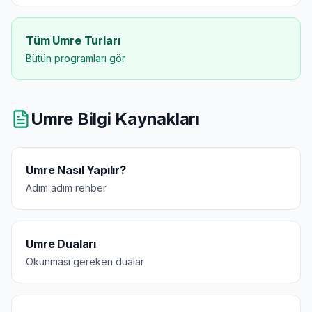
Tüm Umre Turları
Bütün programları gör
Umre Bilgi Kaynakları
Umre Nasıl Yapılır?
Adım adım rehber
Umre Duaları
Okunması gereken dualar